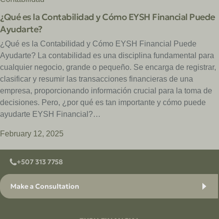
¿Qué es la Contabilidad y Cómo EYSH Financial Puede
Ayudarte?
¿Qué es la Contabilidad y Cómo EYSH Financial Puede
Ayudarte? La contabilidad es una disciplina fundamental para
cualquier negocio, grande o pequeño. Se encarga de registrar,
clasificar y resumir las transacciones financieras de una
empresa, proporcionando información crucial para la toma de
decisiones. Pero, ¿por qué es tan importante y cómo puede
ayudarte EYSH Financial?…
February 12, 2025
+507 313 7758
Make a Consultation