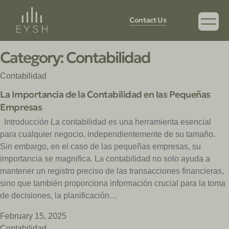
Contact Us
Category:
Contabilidad
Contabilidad
La Importancia de la Contabilidad en las Pequeñas
Empresas
Introducción La contabilidad es una herramienta esencial
para cualquier negocio, independientemente de su tamaño.
Sin embargo, en el caso de las pequeñas empresas, su
importancia se magnifica. La contabilidad no solo ayuda a
mantener un registro preciso de las transacciones financieras,
sino que también proporciona información crucial para la toma
de decisiones, la planificación…
February 15, 2025
Contabilidad