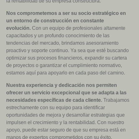
la rentabilidad de su empresa constructora.
Nos comprometemos a ser su socio estratégico en
un entorno de construcción en constante
evolución.
Con un equipo de profesionales altamente
capacitados y un profundo conocimiento de las
tendencias del mercado, brindamos asesoramiento
proactivo y soporte continuo. Ya sea que esté buscando
optimizar sus procesos financieros, expandir su cartera
de proyectos o garantizar el cumplimiento normativo,
estamos aquí para apoyarlo en cada paso del camino.
Nuestra experiencia y dedicación nos permiten
ofrecer un servicio excepcional que se adapta a las
necesidades específicas de cada cliente.
Trabajamos
estrechamente con su equipo para identificar
oportunidades de mejora y desarrollar estrategias que
impulsen el crecimiento y la rentabilidad. Con nuestro
apoyo, puede estar seguro de que su empresa está en
manos de expertos comprometidos con su éxito.