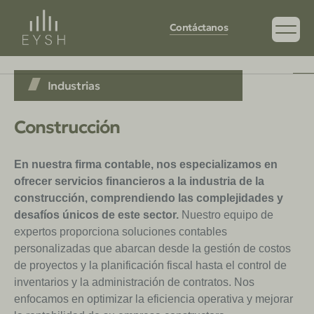
Contáctanos
Industrias
Construcción
En nuestra firma contable, nos especializamos en
ofrecer servicios financieros a la industria de la
construcción, comprendiendo las complejidades y
desafíos únicos de este sector.
Nuestro equipo de
expertos proporciona soluciones contables
personalizadas que abarcan desde la gestión de costos
de proyectos y la planificación fiscal hasta el control de
inventarios y la administración de contratos. Nos
enfocamos en optimizar la eficiencia operativa y mejorar