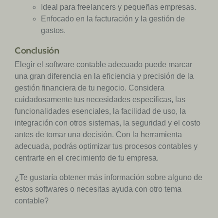
Ideal para freelancers y pequeñas empresas.
Enfocado en la facturación y la gestión de
gastos.
Conclusión
Elegir el software contable adecuado puede marcar
una gran diferencia en la eficiencia y precisión de la
gestión financiera de tu negocio. Considera
cuidadosamente tus necesidades específicas, las
funcionalidades esenciales, la facilidad de uso, la
integración con otros sistemas, la seguridad y el costo
antes de tomar una decisión. Con la herramienta
adecuada, podrás optimizar tus procesos contables y
centrarte en el crecimiento de tu empresa.
¿Te gustaría obtener más información sobre alguno de
estos softwares o necesitas ayuda con otro tema
contable?