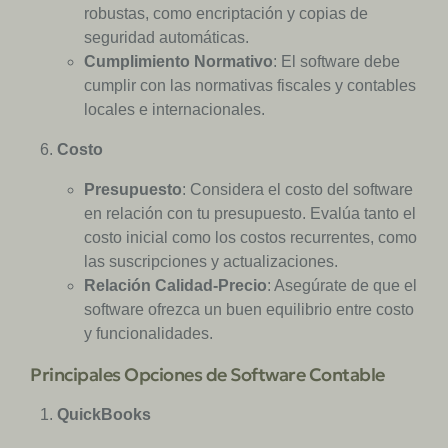
robustas, como encriptación y copias de
seguridad automáticas.
Cumplimiento Normativo
: El software debe
cumplir con las normativas fiscales y contables
locales e internacionales.
Costo
Presupuesto
: Considera el costo del software
en relación con tu presupuesto. Evalúa tanto el
costo inicial como los costos recurrentes, como
las suscripciones y actualizaciones.
Relación Calidad-Precio
: Asegúrate de que el
software ofrezca un buen equilibrio entre costo
y funcionalidades.
Principales Opciones de Software Contable
QuickBooks