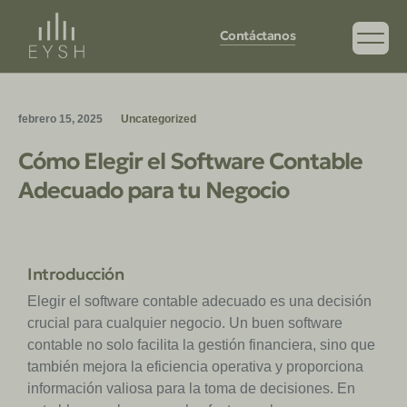
Contáctanos
febrero 15, 2025
Uncategorized
Cómo Elegir el Software Contable
Adecuado para tu Negocio
Introducción
Elegir el software contable adecuado es una decisión
crucial para cualquier negocio. Un buen software
contable no solo facilita la gestión financiera, sino que
también mejora la eficiencia operativa y proporciona
información valiosa para la toma de decisiones. En