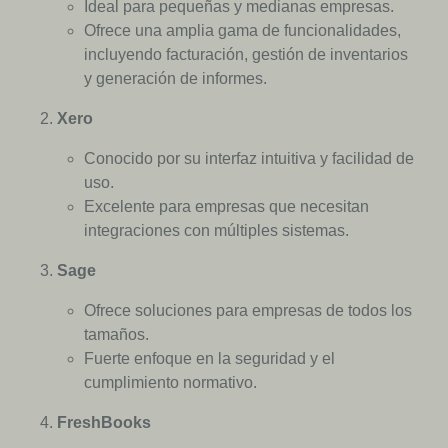
Ideal para pequeñas y medianas empresas.
Ofrece una amplia gama de funcionalidades,
incluyendo facturación, gestión de inventarios
y generación de informes.
Xero
Conocido por su interfaz intuitiva y facilidad de
uso.
Excelente para empresas que necesitan
integraciones con múltiples sistemas.
Sage
Ofrece soluciones para empresas de todos los
tamaños.
Fuerte enfoque en la seguridad y el
cumplimiento normativo.
FreshBooks