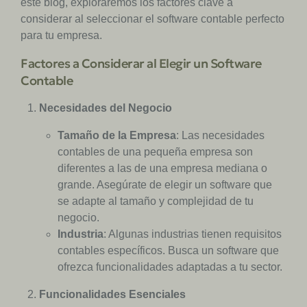
este blog, exploraremos los factores clave a
considerar al seleccionar el software contable perfecto
para tu empresa.
Factores a Considerar al Elegir un Software
Contable
Necesidades del Negocio
Tamaño de la Empresa
: Las necesidades
contables de una pequeña empresa son
diferentes a las de una empresa mediana o
grande. Asegúrate de elegir un software que
se adapte al tamaño y complejidad de tu
negocio.
Industria
: Algunas industrias tienen requisitos
contables específicos. Busca un software que
ofrezca funcionalidades adaptadas a tu sector.
Funcionalidades Esenciales