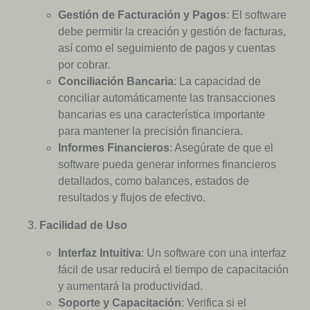
Gestión de Facturación y Pagos
: El software
debe permitir la creación y gestión de facturas,
así como el seguimiento de pagos y cuentas
por cobrar.
Conciliación Bancaria
: La capacidad de
conciliar automáticamente las transacciones
bancarias es una característica importante
para mantener la precisión financiera.
Informes Financieros
: Asegúrate de que el
software pueda generar informes financieros
detallados, como balances, estados de
resultados y flujos de efectivo.
Facilidad de Uso
Interfaz Intuitiva
: Un software con una interfaz
fácil de usar reducirá el tiempo de capacitación
y aumentará la productividad.
Soporte y Capacitación
: Verifica si el